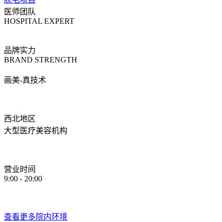
医师团队
HOSPITAL EXPERT
品牌实力
BRAND STRENGTH
画美-真技术
西北地区
大型医疗美容机构
营业时间
9:00 - 20:00
查看更多院内环境