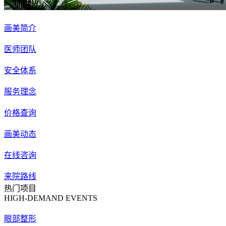
画美简介
医师团队
安全体系
服务理念
价格查询
画美动态
在线咨询
来院路线
热门项目
HIGH-DEMAND EVENTS
眼部整形